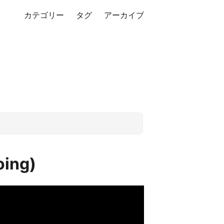
カテゴリー
タグ
アーカイブ
oing)