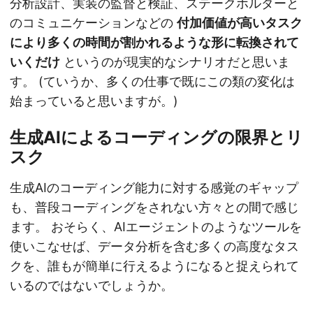
分析設計、実装の監督と検証、ステークホルダーと
のコミュニケーションなどの
付加価値が高いタスク
により多くの時間が割かれるような形に転換されて
いくだけ
というのが現実的なシナリオだと思いま
す。 (ていうか、多くの仕事で既にこの類の変化は
始まっていると思いますが。)
生成AIによるコーディングの限界とリ
スク
生成AIのコーディング能力に対する感覚のギャップ
も、普段コーディングをされない方々との間で感じ
ます。 おそらく、AIエージェントのようなツールを
使いこなせば、データ分析を含む多くの高度なタス
クを、誰もが簡単に行えるようになると捉えられて
いるのではないでしょうか。