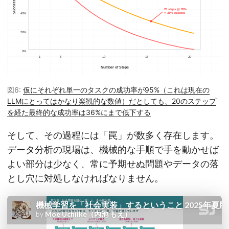
図6:
仮にそれぞれ単一のタスクの成功率が95%（これは現在の
LLMにとってはかなり楽観的な数値）だとしても、20のステップ
を経た最終的な成功率は36%にまで低下する
そして、その過程には「罠」が数多く存在します。
データ分析の現場は、機械的な手順で手を動かせば
よい部分は少なく、常に予期せぬ問題やデータの落
とし穴に対処しなければなりません。