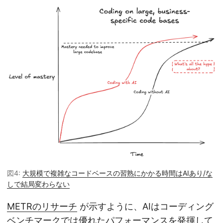
図4:
大規模で複雑なコードベースの習熟にかかる時間はAIあり/な
しで結局変わらない
METRのリサーチ
が示すように、AIはコーディング
ベンチマークでは優れたパフォーマンスを発揮して