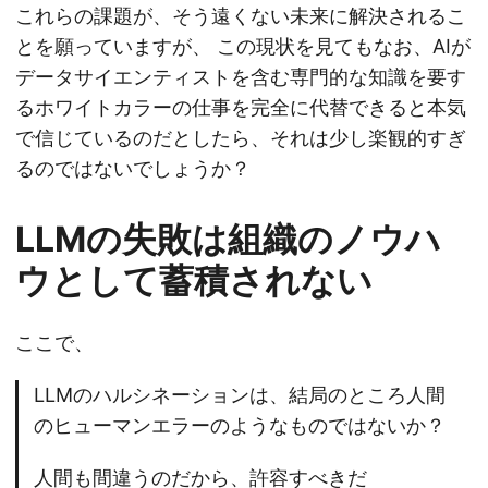
これらの課題が、そう遠くない未来に解決されるこ
とを願っていますが、 この現状を見てもなお、AIが
データサイエンティストを含む専門的な知識を要す
るホワイトカラーの仕事を完全に代替できると本気
で信じているのだとしたら、それは少し楽観的すぎ
るのではないでしょうか？
LLMの失敗は組織のノウハ
ウとして蓄積されない
ここで、
LLMのハルシネーションは、結局のところ人間
のヒューマンエラーのようなものではないか？
人間も間違うのだから、許容すべきだ