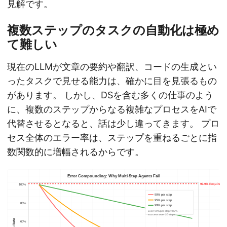
見解です。
複数ステップのタスクの自動化は極め
て難しい
現在のLLMが文章の要約や翻訳、コードの生成とい
ったタスクで見せる能力は、確かに目を見張るもの
があります。 しかし、DSを含む多くの仕事のよう
に、複数のステップからなる複雑なプロセスをAIで
代替させるとなると、話は少し違ってきます。 プロ
セス全体のエラー率は、ステップを重ねるごとに指
数関数的に増幅されるからです。