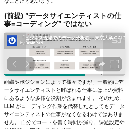
なことだと思います。
(前提) “データサイエンティストの仕
事=コーディング” ではない
組織やポジションによって様々ですが、一般的にデ
ータサイエンティストと呼ばれる仕事には上の資料
にあるような多様な役割が含まれます。 そのため、
LLM がコーディング作業を代替したとしてもデータ
サイエンティストの仕事がなくなるわけではありま
せん。 自分でコードを書く時間が減り、課題設定や