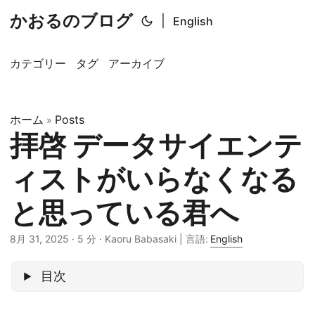
かおるのブログ
|
English
カテゴリー
タグ
アーカイブ
ホーム
Posts
»
拝啓 データサイエンテ
ィストがいらなくなる
と思っている君へ
8月 31, 2025
· 5 分 · Kaoru Babasaki | 言語:
English
目次